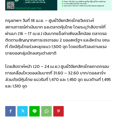
กรุงเทพฯ วันที่ 18 เม.ย. – ศูนย์วิจัยกสิกรไทยวิเคราะห์
สถานการณ์ค่าเงินบาท และตลาดหุ้นไทย โดยระบุว่าสัปดาห์ที่
ผ่านมา (16 – 17 เม.ย.) เงินบาทแข็งค่าเพียงเล็กน้อย ตลาดรอ
ติดตามสัญญาณการเจรจารอบ 2 ของสหรัฐฯ และอิหร่าน ขณะ
ที่ ดัชนีหุ้นไทยร่วงหลุดแนว 1,500 จุด โดยปรับตัวลงตามแรง
ขายของกลุ่มนักลงทุนต่างชาติ
โดยสัปดาห์หน้า (20 – 24 เม.ย.) ศูนย์วิจัยกสิกรไทยคาดกรอบ
การเคลื่อนไหวของเงินบาทที่ 31.60 – 32.60 บาท/ดอลลาร์ฯ
ส่วนดัชนีหุ้นไทย แนวรับที่ 1,470 และ 1,450 จุด แนวต้านที่ 1,495
และ 1,510 จุด