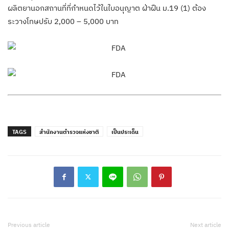
ผลิตยานอกสถานที่ที่กำหนดไว้ในใบอนุญาต ฝ่าฝืน ม.19 (1) ต้อง
ระวางโทษปรับ 2,000 – 5,000 บาท
TAGS
สำนักงานตำรวจแห่งชาติ
เป็นประเด็น
Previous article
Next article