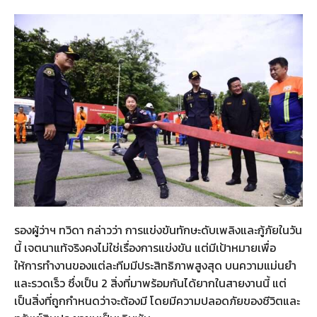
รองผู้ว่าฯ ทวิดา กล่าวว่า การแข่งขันทักษะดับเพลิงและกู้ภัยในวัน
นี้ เจตนาแท้จริงคงไม่ใช่เรื่องการแข่งขัน แต่มีเป้าหมายเพื่อ
ให้การทำงานของแต่ละทีมมีประสิทธิภาพสูงสุด บนความแม่นยำ
และรวดเร็ว ซึ่งเป็น 2 สิ่งที่มาพร้อมกันได้ยากในสายงานนี้ แต่
เป็นสิ่งที่ถูกกำหนดว่าจะต้องมี โดยมีความปลอดภัยของชีวิตและ