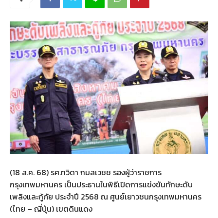
(18 ส.ค. 68) รศ.ทวิดา กมลเวชช รองผู้ว่าราชการ
กรุงเทพมหานคร เป็นประธานในพิธีเปิดการแข่งขันทักษะดับ
เพลิงและกู้ภัย ประจำปี 2568 ณ ศูนย์เยาวชนกรุงเทพมหานคร
(ไทย – ญี่ปุ่น) เขตดินแดง