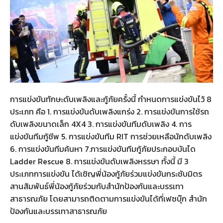
การแข่งขันทักษะดับเพลิงและกู้ภัยครั้งนี้ กำหนดการแข่งขันไว้ 8
ประเภท คือ 1. การแข่งขันดับเพลิงแกร่ง 2. การแข่งขันการใช้รถ
ดับเพลิงขนาดเล็ก 4X4 3. การแข่งขันทีมดับเพลิง 4. การ
แข่งขันทีมกู้ชีพ 5. การแข่งขันทีม RIT การช่วยเหลือนักดับเพลิง
6. การแข่งขันทีมค้นหา 7.การแข่งขันทีมกู้ภัยประกอบบันได
Ladder Rescue 8. การแข่งขันดับเพลิงหรรษา ทั้งนี้ มี 3
ประเภทการแข่งขัน ได้เชิญพี่น้องกู้ภัยร่วมแข่งขันกระชับมิตร
สานสัมพันธ์พี่น้องกู้ภัยร่วมกับสำนักป้องกันและบรรเทา
สาธารณภัย โดยสามารถติดตามการแข่งขันได้ที่เฟซบุ๊ก สำนัก
ป้องกันและบรรเทาสาธารณภัย