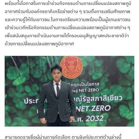
พร้อมทั้งโอกาสในการเข้าร่วมกิจกรรมด้านการเปลี่ยนแปลงสภาพภูมิ
อากาศร่วมกับองค์กรภาคีเครือข่ายต่าง ๆ รวมถึงการเสริมศักยภาพ
และความรู้ให้กับเยาวชน ในการเตรียมความพร้อมเป็นผู้แทนเยาวชน
เข้าร่วมเวทีหรือกิจกรรมด้านการเปลี่ยนแปลงสภาพภูมิอากาศต่าง ๆ
เพื่อสนับสนุนการดำเนินงานภายใต้กรอบอนุสัญญาสหประชาชาติว่า
ด้วยการเปลี่ยนแปลงสภาพภูมิอากาศ
สามารถดูรายชื่อผู้ผ่านการคัดเลือก ตามลิงก์ประกาศด้านล่างนี้​