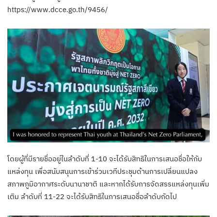
https://www.dcce.go.th/9456/
โดยผู้ที่มีรายชื่ออยู่ในลำดับที่ 1-10 จะได้รับสิทธิในการเสนอชื่อให้กับ
แหล่งทุน เพื่อสนับสนุนการเข้าร่วมเวทีประชุมด้านการเปลี่ยนแปลง
สภาพภูมิอากาศระดับนานาชาติ และหากได้รับการจัดสรรแหล่งทุนเพิ่ม
เติม ลำดับที่ 11-22 จะได้รับสิทธิในการเสนอชื่อลำดับถัดไป