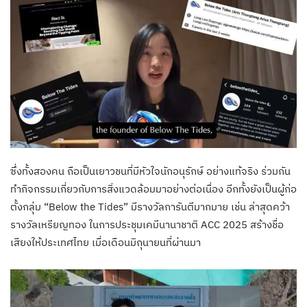
ซึ่งทั้งสองคน ถือเป็นเยาวชนที่มีหัวใจนักอนุรักษ์ อย่างแท้จริง ร่วมกัน
ทำกิจกรรมเกี่ยวกับการสิ่งแวดล้อมมาอย่างต่อเนื่อง อีกทั้งยังเป็นผู้ก่อ
ตั้งกลุ่ม “Below the Tides” มีรางวัลการันตีมากมาย เช่น ล่าสุดคว้า
รางวัลเหรียญทอง ในการประชุมเคมีนานาชาติ ACC 2025 สร้างชื่อ
เสียงให้ประเทศไทย เมื่อเดือนมิถุนายนที่ผ่านมา