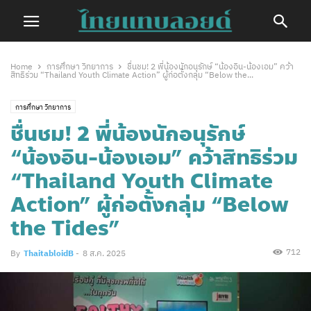
Home
การศึกษา วิทยาการ
ชื่นชม! 2 พี่น้องนักอนุรักษ์ “น้องอิน-น้องเอม” คว้า
สิทธิร่วม “Thailand Youth Climate Action” ผู้ก่อตั้งกลุ่ม “Below the...
การศึกษา วิทยาการ
ชื่นชม! 2 พี่น้องนักอนุรักษ์
“น้องอิน-น้องเอม” คว้าสิทธิร่วม
“Thailand Youth Climate
Action” ผู้ก่อตั้งกลุ่ม “Below
the Tides”
712
By
ThaitabloidB
-
8 ส.ค. 2025