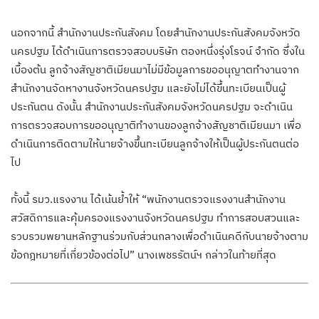
นอกจากนี้ สำนักงานประกันสังคม โดยสำนักงานประกันสังคมจังหวัด
นครปฐม ได้ดำเนินการตรวจสอบบริษัท ตองหนึ่งรุ่งโรจน์ จำกัด ซึ่งใน
เบื้องต้น ลูกจ้างสัญชาติเมียนมาไม่มีข้อมูลการขออนุญาตทำงานจาก
สำนักงานจัดหางานจังหวัดนครปฐม และยังไม่ได้ขึ้นทะเบียนเป็นผู้
ประกันตน ดังนั้น สำนักงานประกันสังคมจังหวัดนครปฐม จะดำเนิน
การตรวจสอบการขออนุญาติทำงานของลูกจ้างสัญชาติเมียนมา เพื่อ
ดำเนินการติดตามให้นายจ้างขึ้นทะเบียนลูกจ้างให้เป็นผู้ประกันตนต่อ
ไป
ทั้งนี้ รมว.แรงงาน ได้เน้นย้ำให้ “พนักงานตรวจแรงงานสำนักงาน
สวัสดิการและคุ้มครองแรงงานจังหวัดนครปฐม ทำการสอบสวนและ
รวบรวมพยานหลักฐานร่วมกับส่วนกลางเพื่อดำเนินคดีกับนายจ้างตาม
ข้อกฎหมายที่เกี่ยวข้องต่อไป” นางเพชรรัตน์ฯ กล่าวในท้ายที่สุด