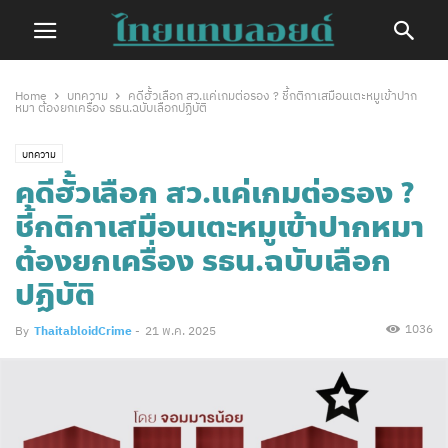
Home
บทความ
คดีฮั้วเลือก สว.แค่เกมต่อรอง ? ชี้กติกาเสมือนเตะหมูเข้าปาก
หมา ต้องยกเครื่อง รธน.ฉบับเลือกปฏิบัติ
บทความ
คดีฮั้วเลือก สว.แค่เกมต่อรอง ?
ชี้กติกาเสมือนเตะหมูเข้าปากหมา
ต้องยกเครื่อง รธน.ฉบับเลือก
ปฏิบัติ
1036
By
ThaitabloidCrime
-
21 พ.ค. 2025