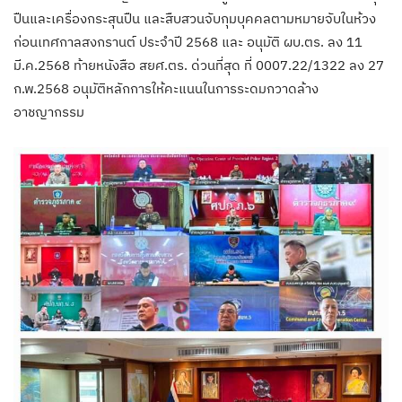
ปืนและเครื่องกระสุนปืน และสืบสวนจับกุมบุคคลตามหมายจับในห้วง
ก่อนเทศกาลสงกรานต์ ประจำปี 2568 และ อนุมัติ ผบ.ตร. ลง 11
มี.ค.2568 ท้ายหนังสือ สยศ.ตร. ด่วนที่สุด ที่ 0007.22/1322 ลง 27
ก.พ.2568 อนุมัติหลักการให้คะแนนในการระดมกวาดล้าง
อาชญากรรม