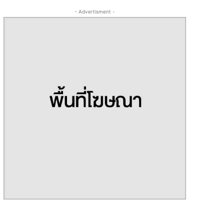
- Advertisment -