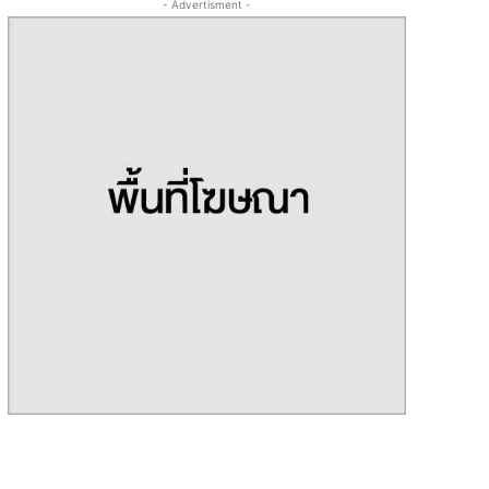
- Advertisment -