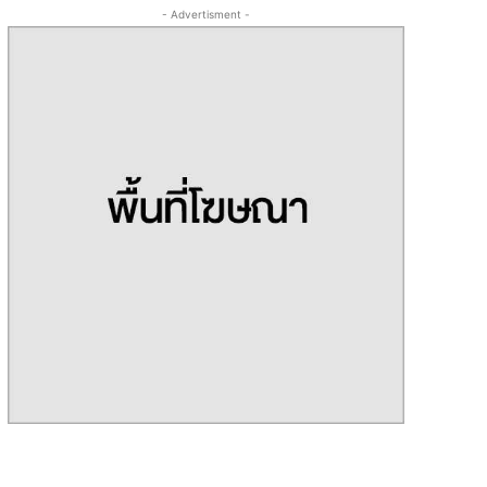
- Advertisment -