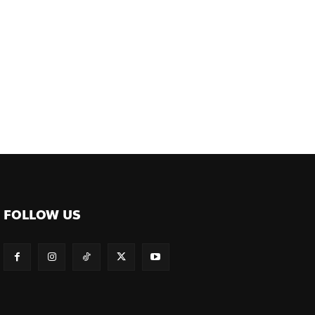
ต์
FOLLOW US