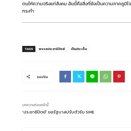
ตนให้ความจริงแก่สังคม อันนี้คือสิ่งที่ยังเป็นความภาคภูมิใจ
กระทำ
TAGS
พรรคประชาธิปัตย์
เป็นประเด็น
แบ่งปัน
บทความก่อนหน้านี้
‘ประชาธิปัตย์’ ขอรัฐบาลปรับตัวรับ SME