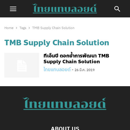
Home
Tags
TMB Supply Chain Solution
TMB Supply Chain Solution
ทีเอ็มบี ตอกย้ำการพัฒนา TMB
Supply Chain Solution
ไทยแทบลอยด์
-
26 มี.ค. 2019
ABOUT US