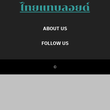
ABOUT US
FOLLOW US
©