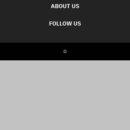
ABOUT US
FOLLOW US
©