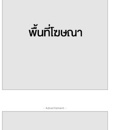
- Advertisment -