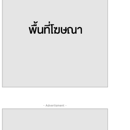
- Advertisment -