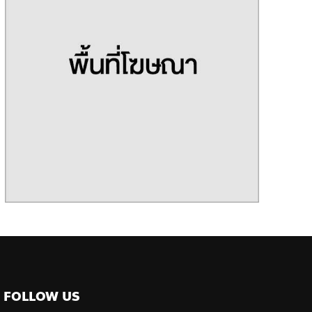
FOLLOW US