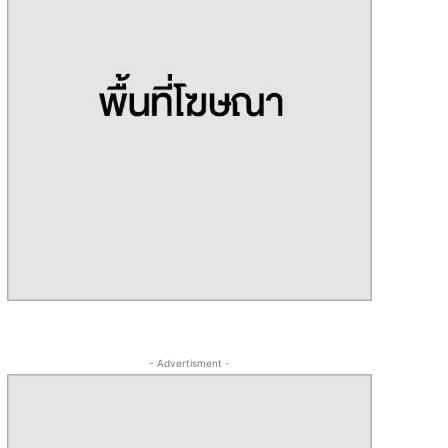
- Advertisment -