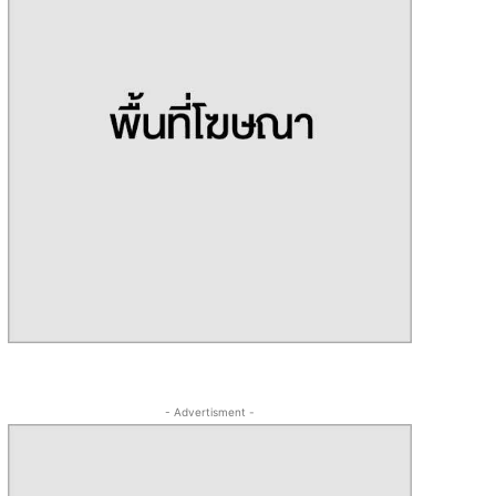
- Advertisment -