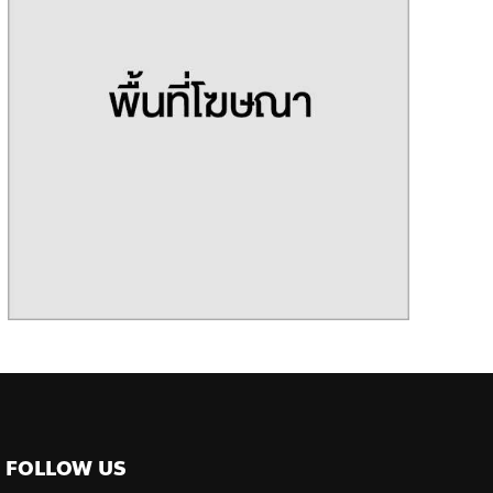
FOLLOW US