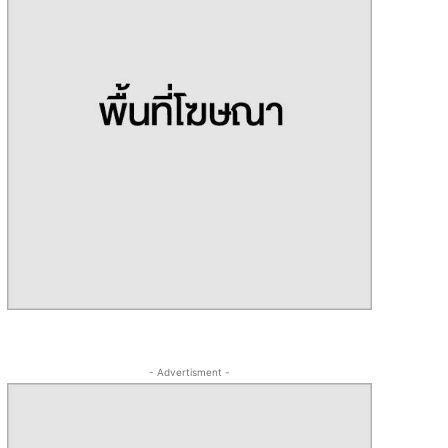
- Advertisment -