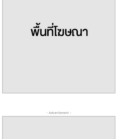
- Advertisment -