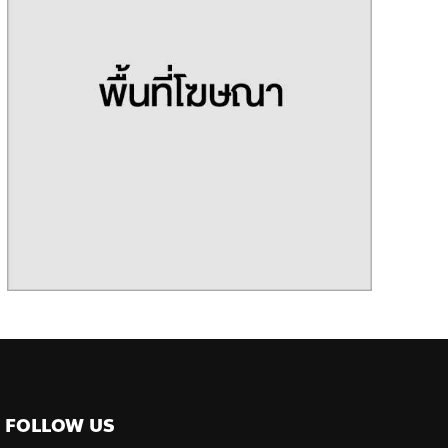
FOLLOW US