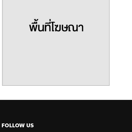
FOLLOW US