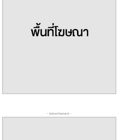
- Advertisment -