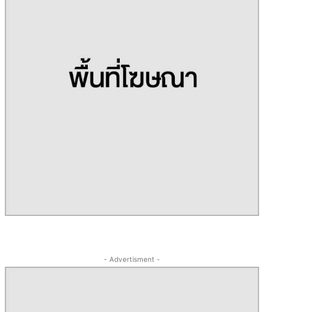
- Advertisment -