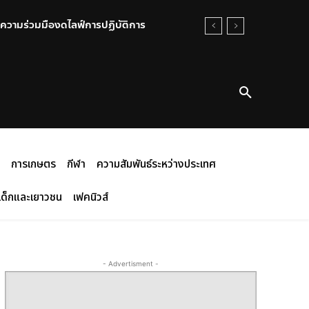
ความร่วมมืองดไลฟ์การปฏิบัติการ
การเกษตร
กีฬา
ความสัมพันธ์ระหว่างประเทศ
เด็กและเยาวชน
เฟคนิวส์
- Advertisment -