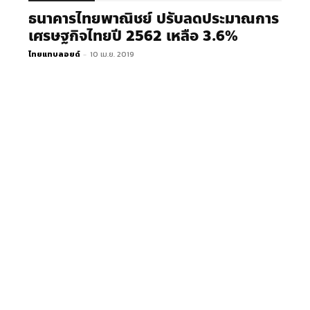
ธนาคารไทยพาณิชย์ ปรับลดประมาณการ
เศรษฐกิจไทยปี 2562 เหลือ 3.6%
ไทยแทบลอยด์
-
10 เม.ย. 2019