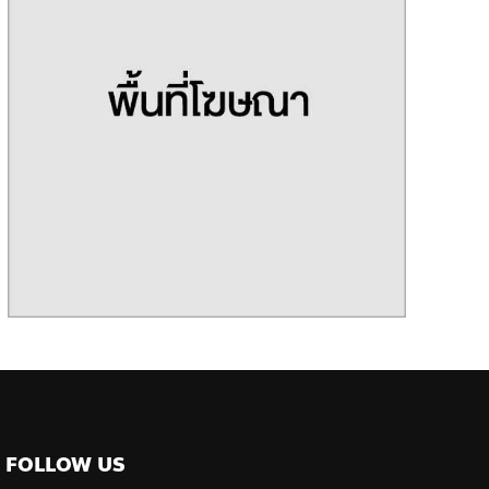
FOLLOW US