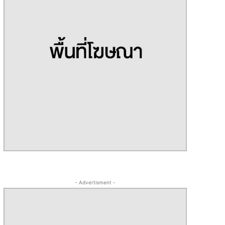
- Advertisment -