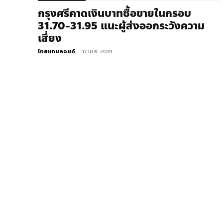
กรุงศรีคาดเงินบาทซื้อขายในกรอบ
31.70-31.95 แนะผู้ส่งออกระวังความ
เสี่ยง
ไทยแทบลอยด์
-
17 เม.ย. 2019