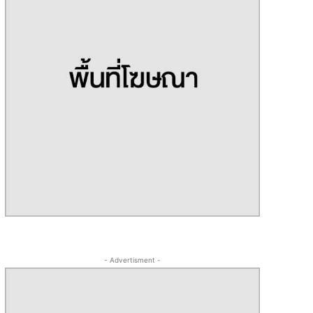
- Advertisment -