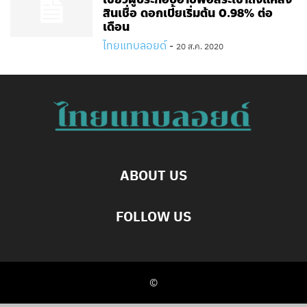
สินเชื่อ ดอกเบี้ยเริ่มต้น 0.98% ต่อ
เดือน
ไทยแทบลอยด์
-
20 ส.ค. 2020
ABOUT US
FOLLOW US
©