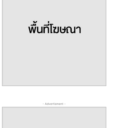
- Advertisment -