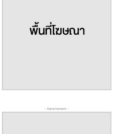
- Advertisment -