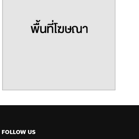
FOLLOW US