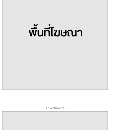
- Advertisment -