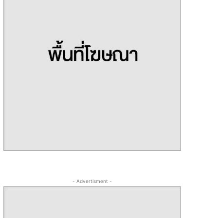
- Advertisment -