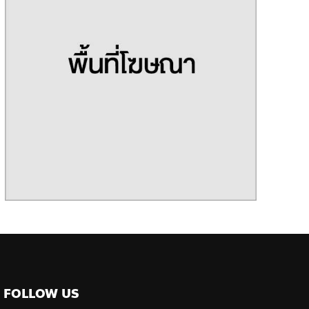
FOLLOW US