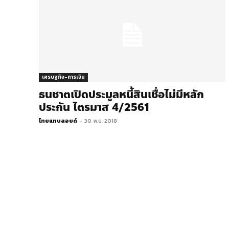
เศรษฐกิจ-การเงิน
ธนชาตเปิดประมูลหนี้สินเชื่อไม่มีหลัก
ประกัน ไตรมาส 4/2561
ไทยแทบลอยด์
-
30 พ.ย. 2018