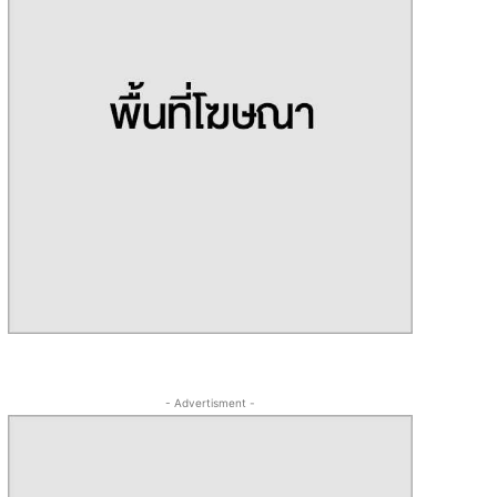
- Advertisment -