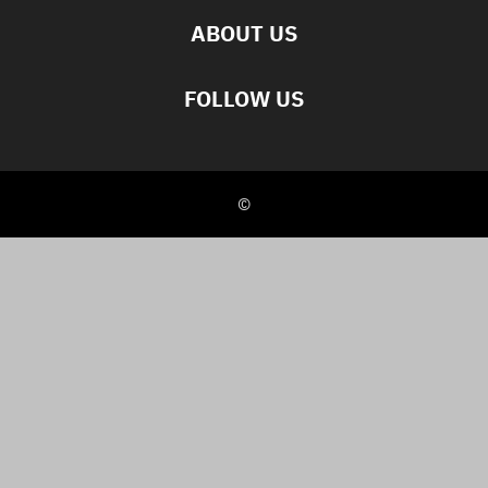
ABOUT US
FOLLOW US
©