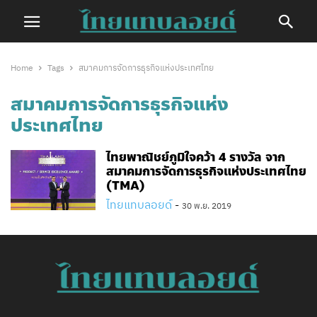
Home
Tags
สมาคมการจัดการธุรกิจแห่งประเทศไทย
สมาคมการจัดการธุรกิจแห่ง
ประเทศไทย
ไทยพาณิชย์ภูมิใจคว้า 4 รางวัล จาก
สมาคมการจัดการธุรกิจแห่งประเทศไทย
(TMA)
ไทยแทบลอยด์
-
30 พ.ย. 2019