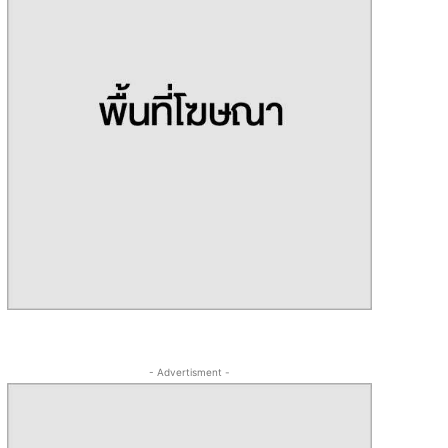
- Advertisment -