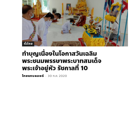
ทั่วไทย
ทำบุญเนื่องในโอกาสวันเฉลิม
พระชนมพรรษาพระบาทสมเด็จ
พระเจ้าอยู่หัว รัชกาลที่ 10
ไทยแทบลอยด์
-
30 ก.ค. 2020