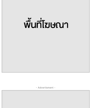
- Advertisment -