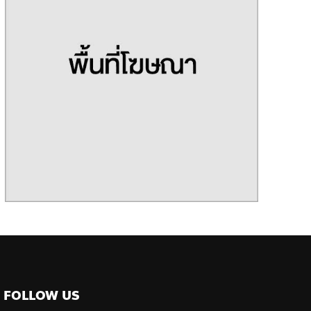
FOLLOW US