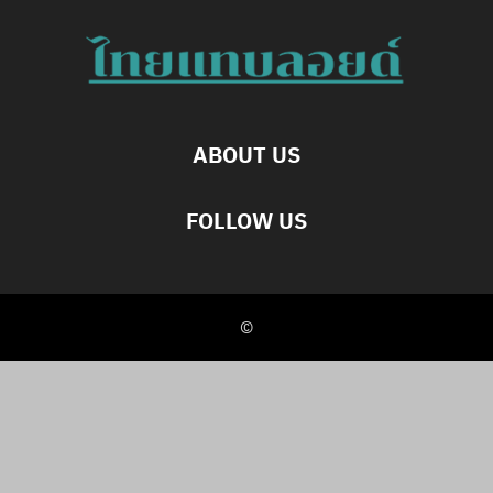
ABOUT US
FOLLOW US
©