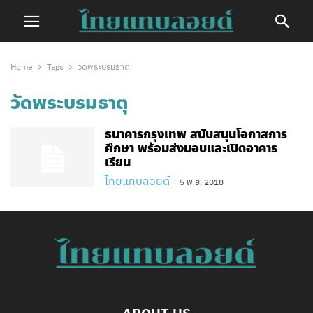
Home
Tags
วัดพระบรมธาตุ
วัดพระบรมธาตุ
ธนาคารกรุงเทพ สนับสนุนโอกาสการ
ศึกษา พร้อมส่งมอบและเปิดอาคาร
เรียน
ไทยแทบลอยด์
-
5 พ.ย. 2018