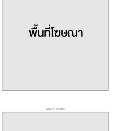
- Advertisment -