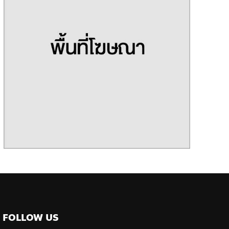
FOLLOW US