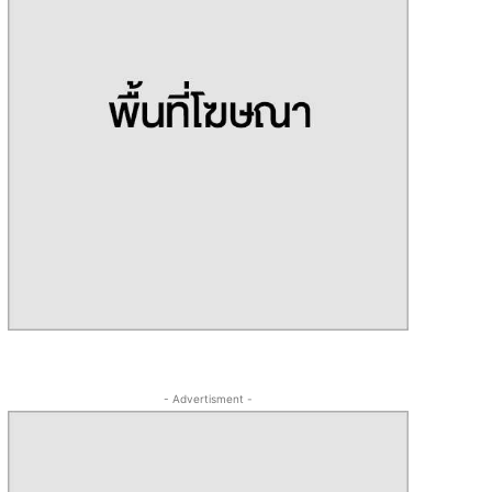
- Advertisment -