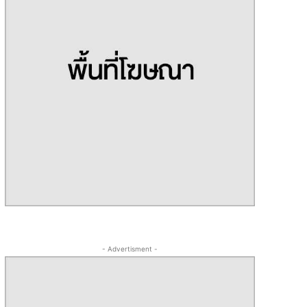
- Advertisment -