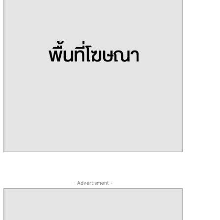
- Advertisment -