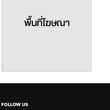
FOLLOW US