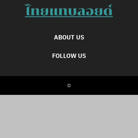
ABOUT US
FOLLOW US
©