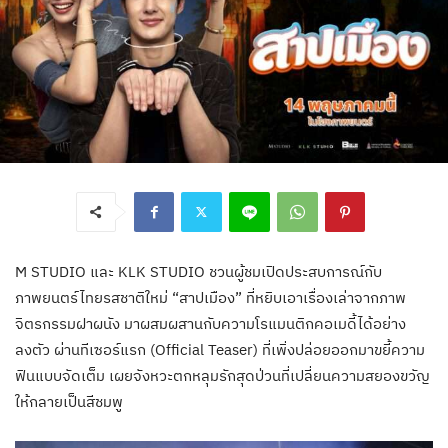
M STUDIO และ KLK STUDIO ชวนผู้ชมเปิดประสบการณ์กับ
ภาพยนตร์ไทยรสชาติใหม่ “สาปเมือง” ที่หยิบเอาเรื่องเล่าจากภาพ
จิตรกรรมฝาผนัง มาผสมผสานกับความโรแมนติกคอเมดี้ได้อย่าง
ลงตัว ผ่านทีเซอร์แรก (Official Teaser) ที่เพิ่งปล่อยออกมาขยี้ความ
ฟินแบบจัดเต็ม เผยจังหวะตกหลุมรักสุดป่วนที่เปลี่ยนความสยองขวัญ
ให้กลายเป็นสีชมพู