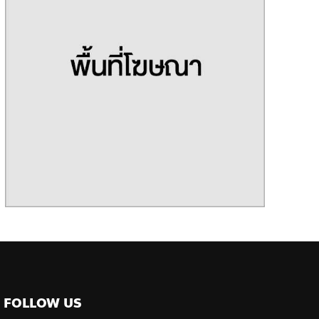
FOLLOW US