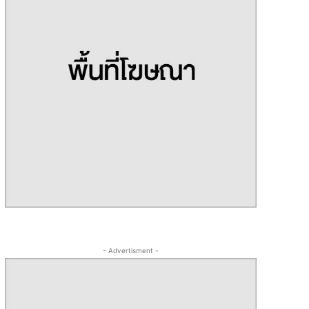
- Advertisment -