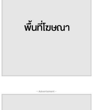
- Advertisment -