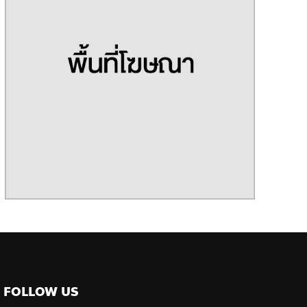
FOLLOW US