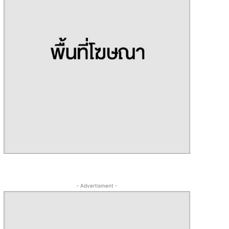
- Advertisment -