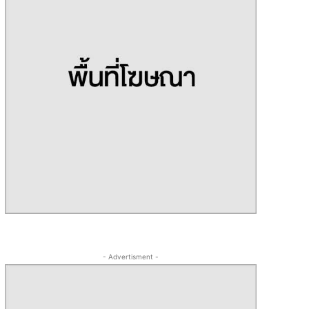
- Advertisment -