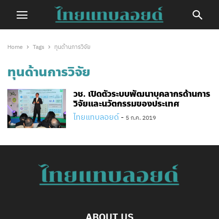
Home
Tags
ทุนด้านการวิจัย
ทุนด้านการวิจัย
วช. เปิดตัวระบบพัฒนาบุคลากรด้านการ
วิจัยและนวัตกรรมของประเทศ​
ไทยแทบลอยด์
-
5 ก.ค. 2019
ABOUT US