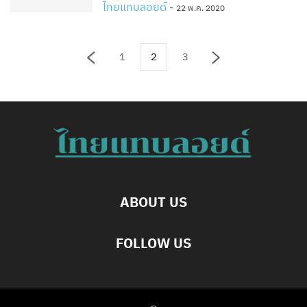
ไทยแทบลอยด์
-
22 พ.ค. 2020
1
2
3
ABOUT US
FOLLOW US