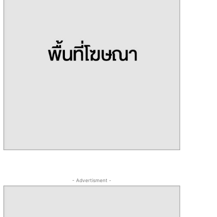
- Advertisment -