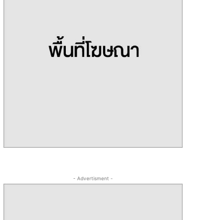
- Advertisment -