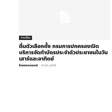
การเมือง
ตื่นตัวเลือกตั้ง กรมการปกครองเปิด
บริการจัดทำบัตรประจำตัวประชาชนในวัน
เสาร์และอาทิตย์
ไทยแทบลอยด์
-
15 มี.ค. 2019