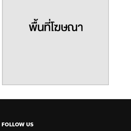
FOLLOW US