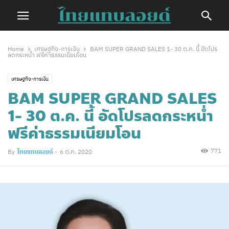
Home
เศรษฐกิจ-การเงิน
BAM SUPER GRAND SALES 1- 30 ต.ค. นี้ อัดโปร
ลดกระหน่ำ ฟรีค่าธรรมเนียมโอน
เศรษฐกิจ-การเงิน
BAM SUPER GRAND SALES
1- 30 ต.ค. นี้ อัดโปรลดกระหน่ำ
ฟรีค่าธรรมเนียมโอน
771
By
ไทยแทบลอยด์
-
6 ต.ค. 2020