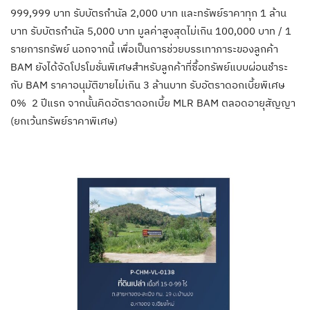
999,999 บาท รับบัตรกำนัล 2,000 บาท และทรัพย์ราคาทุก 1 ล้าน
บาท รับบัตรกำนัล 5,000 บาท มูลค่าสูงสุดไม่เกิน 100,000 บาท / 1
รายการทรัพย์ นอกจากนี้ เพื่อเป็นการช่วยบรรเทาภาระของลูกค้า
BAM ยังได้จัดโปรโมชั่นพิเศษสำหรับลูกค้าที่ซื้อทรัพย์แบบผ่อนชำระ
กับ BAM ราคาอนุมัติขายไม่เกิน 3 ล้านบาท รับอัตราดอกเบี้ยพิเศษ
0% 2 ปีแรก จากนั้นคิดอัตราดอกเบี้ย MLR BAM ตลอดอายุสัญญา
(ยกเว้นทรัพย์ราคาพิเศษ)