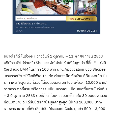
อย่างไรก็ดี ในช่วงระหว่างวันที่ 1 ตุลาคม – 11 พฤศจิกายน 2563
บริษัทฯ ยังได้ร่วมกับ Shopee จัดโปรโมชั่นให้กับลูกค้า ที่ซื้อ E – Gift
Card ของ BAM ในราคา 100 บาท ผ่าน Application ของ Shopee
สามารถนำมาใช้สิทธิพิเศษ 5 ต่อ ต่อแรกคือ ซื้อบ้าน ที่ดิน คอนโด ใน
ราคาพิเศษสุด ต่อที่สอง ได้รับส่วนลด on top เพิ่มอีก 10,000 บาท/
รายการ ต่อที่สาม ฟรีค่าธรรมเนียมการโอน เมื่อเสนอซื้อภายในวันที่ 1
– 3 0 ตุลาคม 2563 ต่อที่สี่ ถ้าโอนกรรมสิทธิ์ภายใน 30 วันนับจากวัน
ที่อนุมัติขาย จะได้รับบัตรกำนัลมูลค่าสูงสุด ไม่เกิน 100,000 บาท/
รายการ และต่อที่ห้า ยังได้รับ Discount Code มูลค่า 500 – 3,000