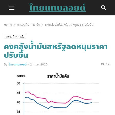
Home
เศรษฐกิจ-การเงิน
คงคลังน้ำมันสหรัฐลดหนุนราคาปรับขึ้น
เศรษฐกิจ-การเงิน
คงคลังน้ำมันสหรัฐลดหนุนราคา
ปรับขึ้น
675
By
ไทยแทบลอยด์
-
24 ก.ย. 2020