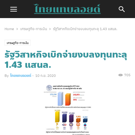
Home
เศรษฐกิจ-การเงิน
รัฐวิสาหกิจเบิกจ่ายงบลงทุนทะลุ 1.43 แสนล.
เศรษฐกิจ-การเงิน
รัฐวิสาหกิจเบิกจ่ายงบลงทุนทะลุ
1.43 แสนล.
705
By
ไทยแทบลอยด์
-
10 ก.ย. 2020