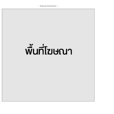
- Advertisment -