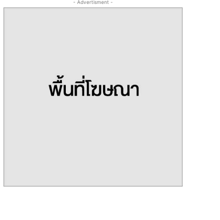
- Advertisment -