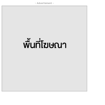
- Advertisment -