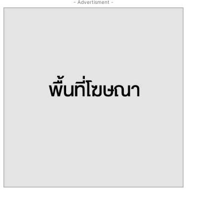
- Advertisment -