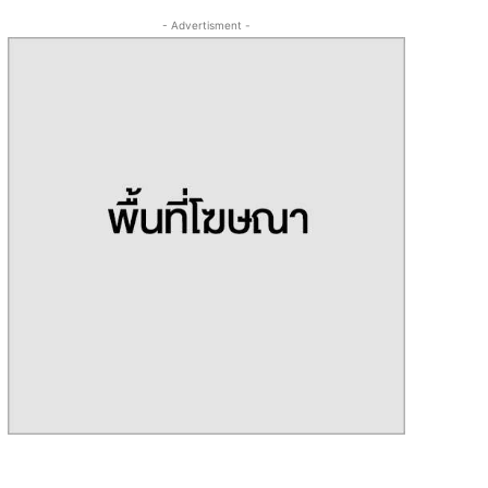
- Advertisment -