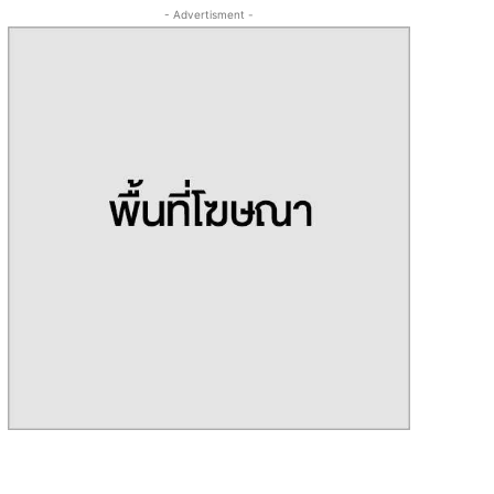
- Advertisment -