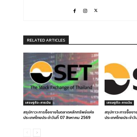
RELATED ARTICLES
เศรษฐกิจ-การเงิน
เศรษฐกิจ-การเงิน
สรุปภาวะการซื้อขายในตลาดหลักทรัพย์แห่ง
สรุปภาวะการซื้อขา
ประเทศไทยประจำวันที่ 07 สิงหาคม 2569
ประเทศไทยประจำวัน