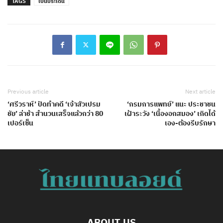
TAGS
เป็นประเด็น
Previous article
Next article
‘ศรีวราห์’ ปัดทำคดี ‘เจ้าสัวเปรม
‘กรมการแพทย์’ แนะ ประชาชน
ชัย’ ล่าช้า สำนวนเสร็จแล้วกว่า 80
เฝ้าระวัง ‘เนื้องอกสมอง’ เกิดได้
เปอร์เซ็น
เอง-ต้องรีบรักษา
ABOUT US