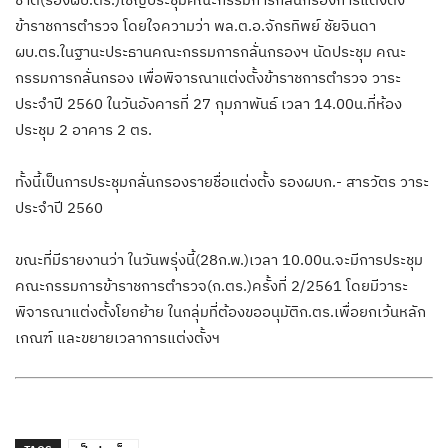
ข้าราชการตำรวจ โดยใจความว่า พล.ต.อ.จักรทิพย์ ชัยจินดา
ผบ.ตร.ในฐานะประธานคณะกรรมการกลั่นกรองฯ นัดประชุม คณะ
กรรมการกลั่นกรอง เพื่อพิจารณาแต่งตั้งข้าราชการตำรวจ วาระ
ประจำปี 2560 ในวันอังคารที่ 27 กุมภาพันธ์ เวลา 14.00น.ที่ห้อง
ประชุม 2 อาคาร 2 ตร.
ทั้งนี้เป็นการประชุมกลั่นกรองรายชื่อแต่งตั้ง รองผบก.- สารวัตร วาระ
ประจำปี 2560
ขณะที่มีรายงานว่า ในวันพรุ่งนี้(28ก.พ.)เวลา 10.00น.จะมีการประชุม
คณะกรรมการข้าราชการตำรวจ(ก.ตร.)ครั้งที่ 2/2561 โดยมีวาระ
พิจารณาแต่งตั้งโยกย้าย ในกลุ่มที่ต้องขออนุมัติก.ตร.เพื่อยกเว้นหลัก
เกณฑ์ และขยายเวลาการแต่งตั้งฯ