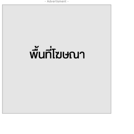
- Advertisment -