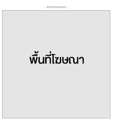
- Advertisment -