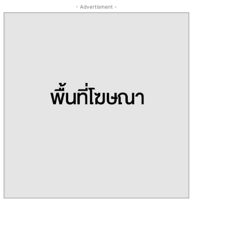
- Advertisment -