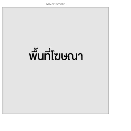
- Advertisment -