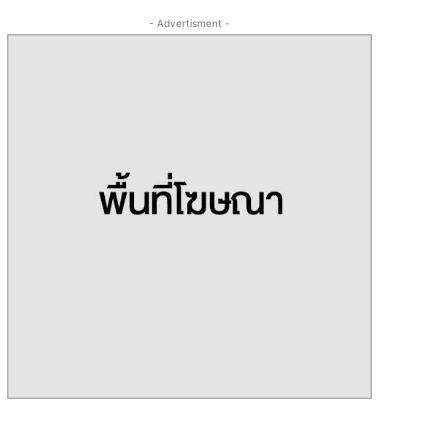
- Advertisment -