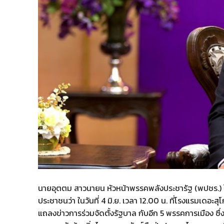
นายอุตตม สาวนายน หัวหน้าพรรคพลังประชารัฐ (พปชร.) ได้โพส
ประชาชนว่า ในวันที่ 4 มิ.ย. เวลา 12.00 น. ที่โรงแรมเดอ
แถลงข่าวการร่วมจัดตั้งรัฐบาล กับอีก 5 พรรคการเมือง