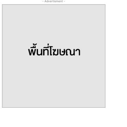
- Advertisment -