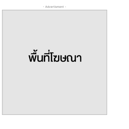
- Advertisment -