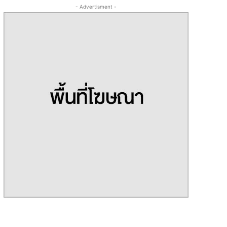
- Advertisment -