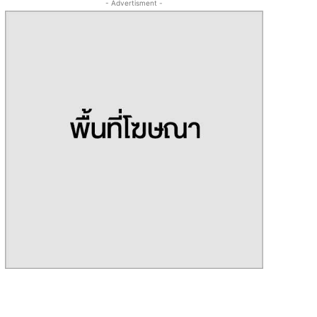
- Advertisment -