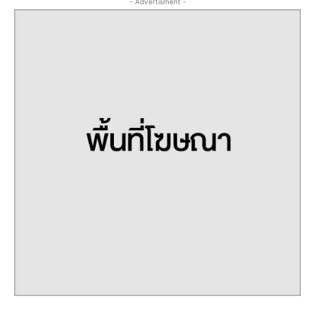
- Advertisment -