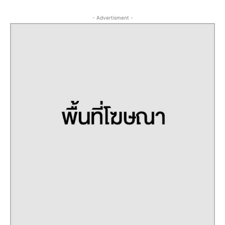
- Advertisment -