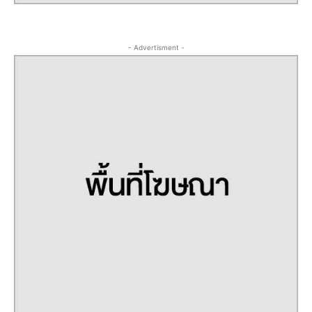
- Advertisment -