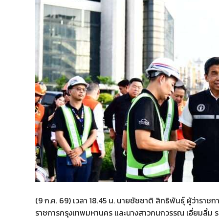
(9 ก.ค. 69) เวลา 18.45 น. นายชัชชาติ สิทธิพันธุ์ ผู้ว่า
ราชการกรุงเทพมหานคร และนางสาวกนกวรรณ เอี่ยมลิ้ม รอ