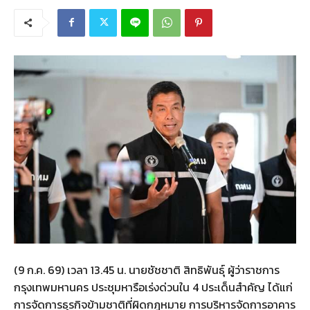
(9 ก.ค. 69) เวลา 13.45 น. นายชัชชาติ สิทธิพันธุ์ ผู้ว่าราชการ
กรุงเทพมหานคร ประชุมหารือเร่งด่วนใน 4 ประเด็นสำคัญ ได้แก่
การจัดการธุรกิจข้ามชาติที่ผิดกฎหมาย การบริหารจัดการอาคาร