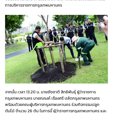
การบริหารราชการกรุงเทพมหานคร
จากนั้น เวลา 13.20 น. นายชัชชาติ สิทธิพันธุ์ ผู้ว่าราชการ
กรุงเทพมหานคร นายณรงค์ เรืองศรี ปลัดกรุงเทพมหานคร
พร้อมด้วยคณะผู้บริหารกรุงเทพมหานคร ร่วมกิจกรรมปลูก
ต้นไม้ จำนวน 26 ต้น ในการนี้ ผู้ว่าราชการกรุงเทพมหานคร และ