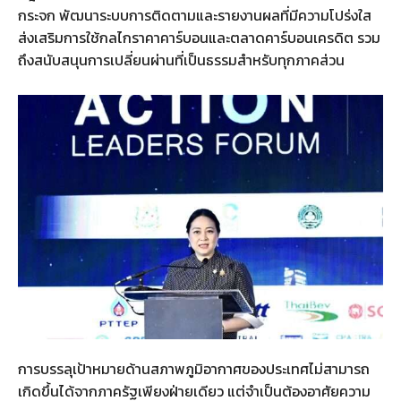
กระจก พัฒนาระบบการติดตามและรายงานผลที่มีความโปร่งใส
ส่งเสริมการใช้กลไกราคาคาร์บอนและตลาดคาร์บอนเครดิต รวม
ถึงสนับสนุนการเปลี่ยนผ่านที่เป็นธรรมสำหรับทุกภาคส่วน
การบรรลุเป้าหมายด้านสภาพภูมิอากาศของประเทศไม่สามารถ
เกิดขึ้นได้จากภาครัฐเพียงฝ่ายเดียว แต่จำเป็นต้องอาศัยความ