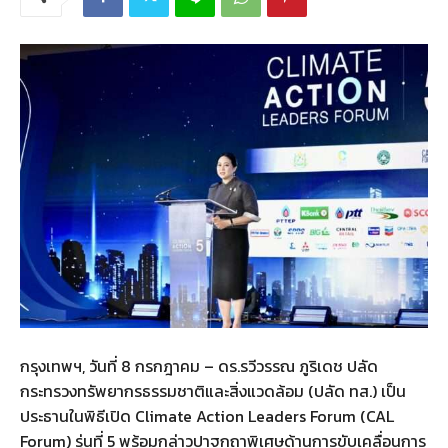
กรุงเทพฯ, วันที่ 8 กรกฎาคม – ดร.รวีวรรณ ภูริเดช ปลัด
กระทรวงทรัพยากรธรรมชาติและสิ่งแวดล้อม (ปลัด ทส.) เป็น
ประธานในพิธีเปิด Climate Action Leaders Forum (CAL
Forum) รุ่นที่ 5 พร้อมกล่าวปาฐกถาพิเศษด้านการขับเคลื่อนการ