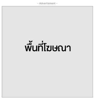
- Advertisment -