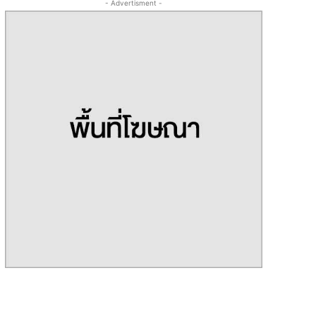
- Advertisment -