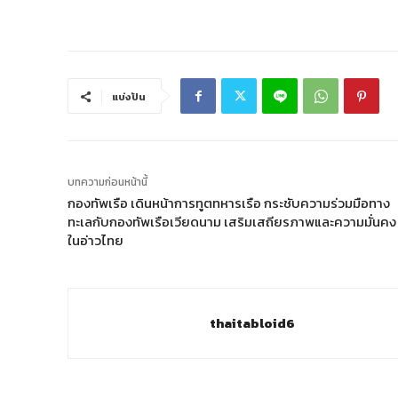
แบ่งปัน
บทความก่อนหน้านี้
กองทัพเรือ เดินหน้าการทูตทหารเรือ กระชับความร่วมมือทาง
ทะเลกับกองทัพเรือเวียดนาม เสริมเสถียรภาพและความมั่นคง
ในอ่าวไทย
thaitabloid6