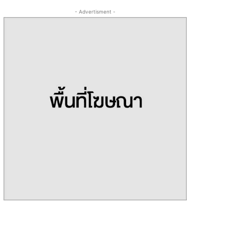
- Advertisment -