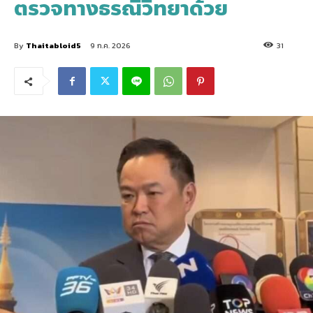
ตรวจทางธรณีวิทยาด้วย
By
Thaitabloid5
9 ก.ค. 2026
31