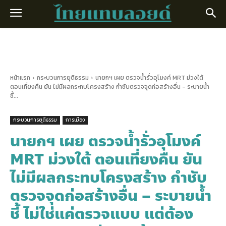
หน้าแรก
กระบวนการยุติธรรม
นายกฯ เผย ตรวจน้ำรั่วอุโมงค์ MRT ม่วงใต้
ตอนเที่ยงคืน ยัน ไม่มีผลกระทบโครงสร้าง กำชับตรวจจุดก่อสร้างอื่น - ระบายน้ำ
ชี้...
กระบวนการยุติธรรม
การเมือง
นายกฯ เผย ตรวจน้ำรั่วอุโมงค์
MRT ม่วงใต้ ตอนเที่ยงคืน ยัน
ไม่มีผลกระทบโครงสร้าง กำชับ
ตรวจจุดก่อสร้างอื่น – ระบายน้ำ
ชี้ ไม่ใช่แค่ตรวจแบบ แต่ต้อง