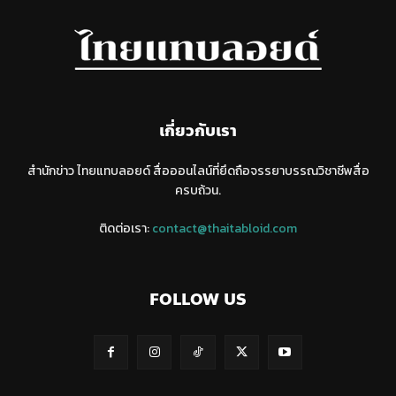
เกี่ยวกับเรา
สำนักข่าว ไทยแทบลอยด์ สื่อออนไลน์ที่ยึดถือจรรยาบรรณวิชาชีพสื่อ
ครบถ้วน.
ติดต่อเรา:
contact@thaitabloid.com
FOLLOW US