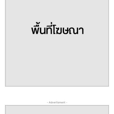
- Advertisment -