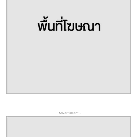
- Advertisment -