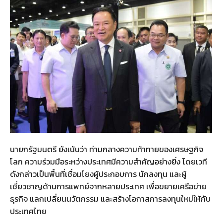
นายกรัฐมนตรี ยังเน้นว่า ท่ามกลางความท้าทายของเศรษฐกิจ
โลก ความร่วมมือระหว่างประเทศมีความสำคัญอย่างยิ่ง โดยเวที
ดังกล่าวเป็นพื้นที่เชื่อมโยงผู้ประกอบการ นักลงทุน และผู้
เชี่ยวชาญด้านการแพทย์จากหลายประเทศ เพื่อขยายเครือข่าย
ธุรกิจ แลกเปลี่ยนนวัตกรรม และสร้างโอกาสการลงทุนใหม่ให้กับ
ประเทศไทย