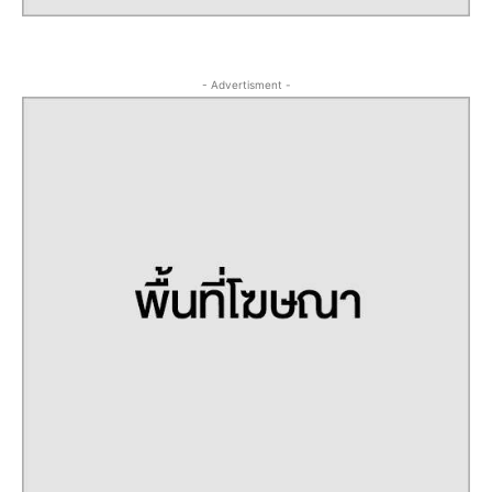
- Advertisment -