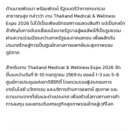
ด้านนายพัฒนา พร้อมพัฒน์ รัฐมนตรีว่าการกระทรวง
สาธารณสุข กล่าวว่า งาน Thailand Medical & Wellness
Expo 2026 ไม่ได้เป็นเพียงนิทรรศการแสดงสินค้า แต่เป็นกลไก
สำคัญในการขับเคลื่อนนโยบายรัฐบาลสู่ผลลัพธ์ที่เป็นรูปธรรม
ผ่านความร่วมมือระหว่างภาครัฐและภาคเอกชน เพื่อผลักดัน
ประเทศไทยสู่การเป็นศูนย์กลางการแพทย์และสุขภาพของ
ภูมิภาค
สำหรับงาน Thailand Medical & Wellness Expo 2026 จัด
ขึ้นระหว่างวันที่ 8-10 กรกฎาคม 2569 ณ ฮอลล์ 1-3 และ 5-8
ศูนย์การประชุมแห่งชาติสิริกิติ์ โดยรวบรวมผู้ประกอบการ
เทคโนโลยี นวัตกรรม และบริการด้านการแพทย์ สุขภาพ และ
ความงามจากทั้งในและต่างประเทศ เพื่อสร้างโอกาสทางการค้า
การลงทุน และยกระดับเศรษฐกิจสุขภาพของไทยสู่เวทีโลก