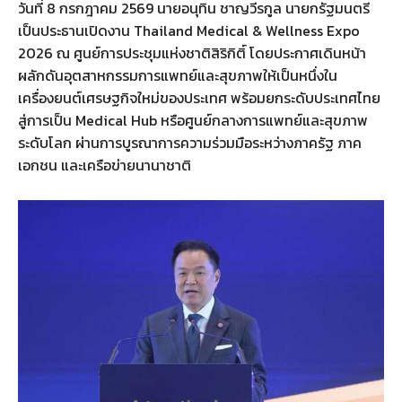
วันที่ 8 กรกฎาคม 2569 นายอนุทิน ชาญวีรกูล นายกรัฐมนตรี
เป็นประธานเปิดงาน Thailand Medical & Wellness Expo
2026 ณ ศูนย์การประชุมแห่งชาติสิริกิติ์ โดยประกาศเดินหน้า
ผลักดันอุตสาหกรรมการแพทย์และสุขภาพให้เป็นหนึ่งใน
เครื่องยนต์เศรษฐกิจใหม่ของประเทศ พร้อมยกระดับประเทศไทย
สู่การเป็น Medical Hub หรือศูนย์กลางการแพทย์และสุขภาพ
ระดับโลก ผ่านการบูรณาการความร่วมมือระหว่างภาครัฐ ภาค
เอกชน และเครือข่ายนานาชาติ