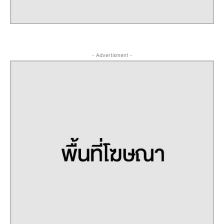
- Advertisment -