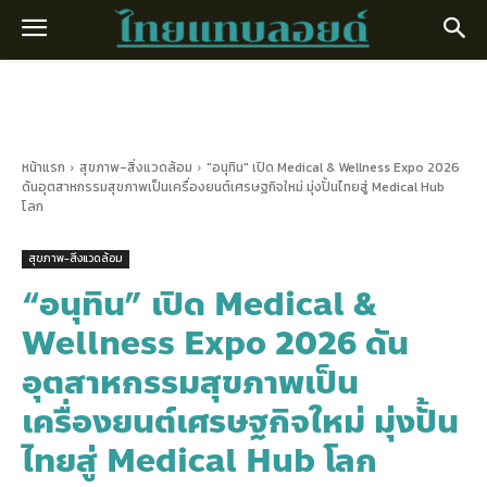
หน้าแรก
สุขภาพ-สิ่งแวดล้อม
"อนุทิน" เปิด Medical & Wellness Expo 2026
ดันอุตสาหกรรมสุขภาพเป็นเครื่องยนต์เศรษฐกิจใหม่ มุ่งปั้นไทยสู่ Medical Hub
โลก
สุขภาพ-สิ่งแวดล้อม
“อนุทิน” เปิด Medical &
Wellness Expo 2026 ดัน
อุตสาหกรรมสุขภาพเป็น
เครื่องยนต์เศรษฐกิจใหม่ มุ่งปั้น
ไทยสู่ Medical Hub โลก