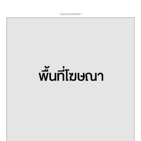
- Advertisment -